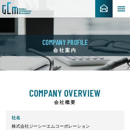
COMPANY PROFILE
会社案内
COMPANY OVERVIEW
会社概要
社名
株式会社ジーシーエムコーポレーション