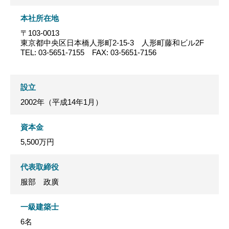
本社所在地
〒103-0013
東京都中央区日本橋人形町2-15-3 人形町藤和ビル2F
TEL: 03-5651-7155 FAX: 03-5651-7156
設立
2002年（平成14年1月）
資本金
5,500万円
代表取締役
服部 政廣
一級建築士
6名