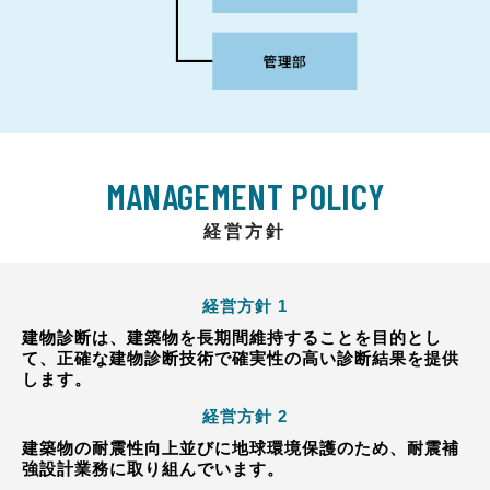
MANAGEMENT POLICY
経営方針
経営方針 1
建物診断は、建築物を長期間維持することを目的とし
て、正確な建物診断技術で確実性の高い診断結果を提供
します。
経営方針 2
建築物の耐震性向上並びに地球環境保護のため、耐震補
強設計業務に取り組んでいます。