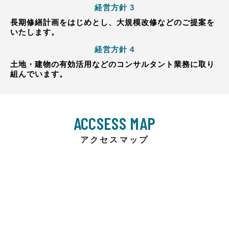
経営方針 3
長期修繕計画をはじめとし、大規模改修などのご提案を
いたします。
経営方針 4
土地・建物の有効活用などのコンサルタント業務に取り
組んでいます。
ACCSESS MAP
アクセスマップ