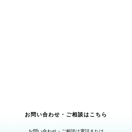
お問い合わせ・ご相談はこちら
お問い合わせ・ご相談は電話または